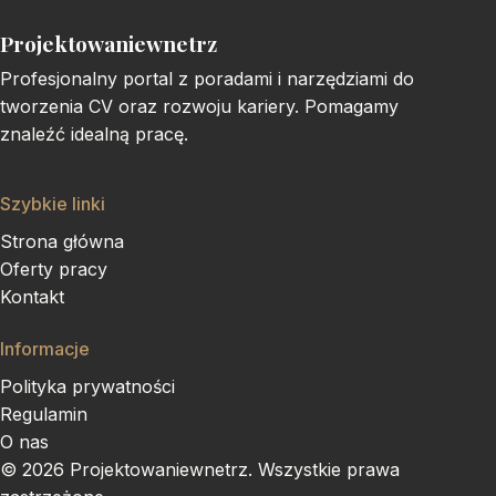
Projektowaniewnetrz
Profesjonalny portal z poradami i narzędziami do
tworzenia CV oraz rozwoju kariery. Pomagamy
znaleźć idealną pracę.
Szybkie linki
Strona główna
Oferty pracy
Kontakt
Informacje
Polityka prywatności
Regulamin
O nas
© 2026 Projektowaniewnetrz. Wszystkie prawa