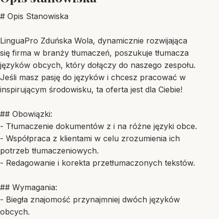
# Opis Stanowiska
LinguaPro Zduńska Wola, dynamicznie rozwijająca
się firma w branży tłumaczeń, poszukuje tłumacza
języków obcych, który dołączy do naszego zespołu.
Jeśli masz pasję do języków i chcesz pracować w
inspirującym środowisku, ta oferta jest dla Ciebie!
## Obowiązki:
- Tłumaczenie dokumentów z i na różne języki obce.
- Współpraca z klientami w celu zrozumienia ich
potrzeb tłumaczeniowych.
- Redagowanie i korekta przetłumaczonych tekstów.
## Wymagania:
- Biegła znajomość przynajmniej dwóch języków
obcych.